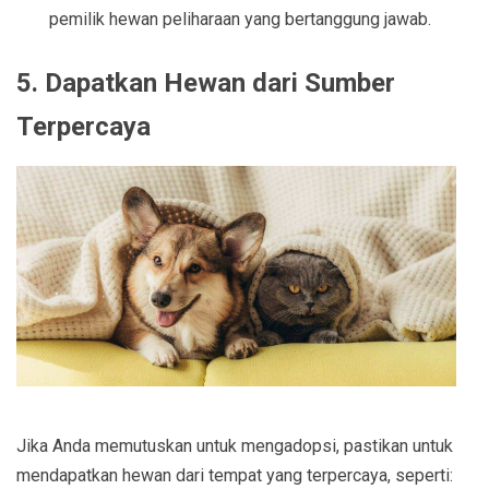
pemilik hewan peliharaan yang bertanggung jawab.
5.
Dapatkan Hewan dari Sumber
Terpercaya
Jika Anda memutuskan untuk mengadopsi, pastikan untuk
mendapatkan hewan dari tempat yang terpercaya, seperti: