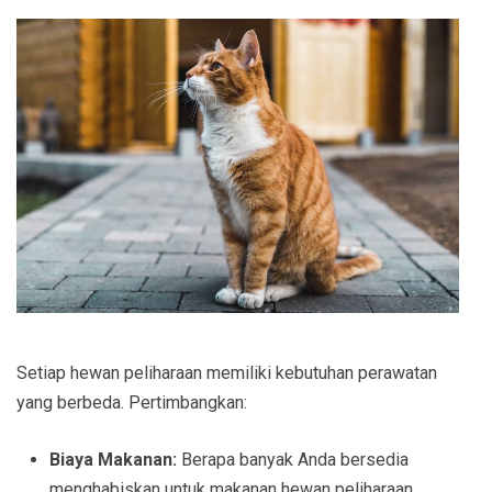
Setiap hewan peliharaan memiliki kebutuhan perawatan
yang berbeda. Pertimbangkan:
Biaya Makanan:
Berapa banyak Anda bersedia
menghabiskan untuk makanan hewan peliharaan