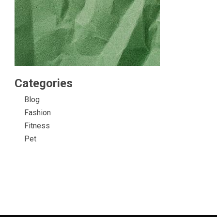
Categories
Blog
Fashion
Fitness
Pet