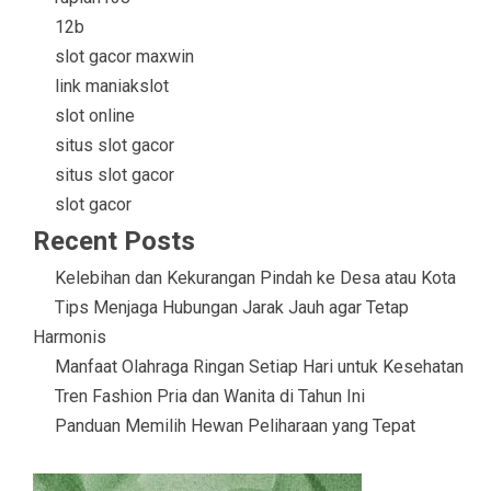
12b
slot gacor maxwin
link maniakslot
slot online
situs slot gacor
situs slot gacor
slot gacor
Recent Posts
Kelebihan dan Kekurangan Pindah ke Desa atau Kota
Tips Menjaga Hubungan Jarak Jauh agar Tetap
Harmonis
Manfaat Olahraga Ringan Setiap Hari untuk Kesehatan
Tren Fashion Pria dan Wanita di Tahun Ini
Panduan Memilih Hewan Peliharaan yang Tepat