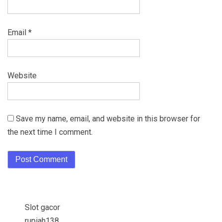
Email
*
Website
Save my name, email, and website in this browser for
the next time I comment.
Slot gacor
rupiah138